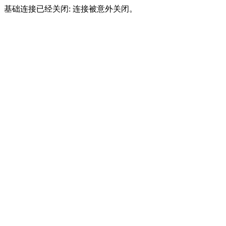
基础连接已经关闭: 连接被意外关闭。